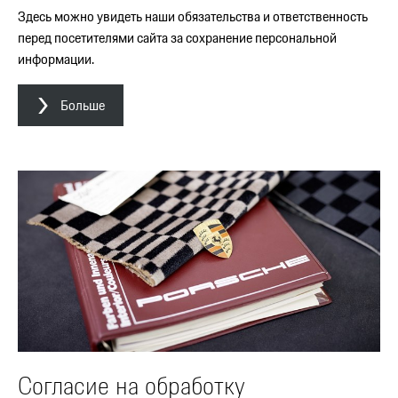
Здесь можно увидеть наши обязательства и ответственность
перед посетителями сайта за сохранение персональной
информации.
Больше
Согласие на обработку