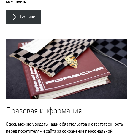
компании.
Больше
Правовая информация
Здесь можно увидеть наши обязательства и ответственность
перед посетителями сайта за сохранение персональной