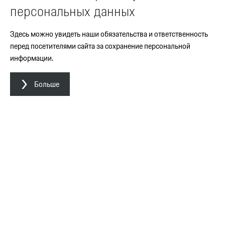
персональных данных
Здесь можно увидеть наши обязательства и ответственность
перед посетителями сайта за сохранение персональной
информации.
Больше