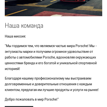
Наша команда
Наша миссия:
"Мы гордимся тем, что являемся частью мира Porsche! Мы -
энтузиасты марки и получаем огромное удовольствие от
работы с автомобилями Porsche, вдохновляя окружающих
ценностями бренда и его богатой и уникальной спортивной
историей!
Благодаря нашему профессионализму мы выстраиваем
долговременные и доверительные отношения с каждым
клиентом, предлагая им лучшие продукты и услуги на рынке!
Добро пожаловать в мир Porsche!"