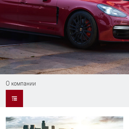
О компании