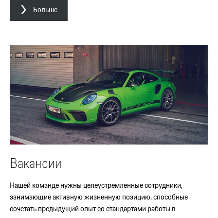
Больше
Вакансии
Нашей команде нужны целеустремленные сотрудники,
занимающие активную жизненную позицию, способные
сочетать предыдущий опыт со стандартами работы в