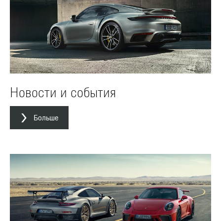
Новости и события
Больше