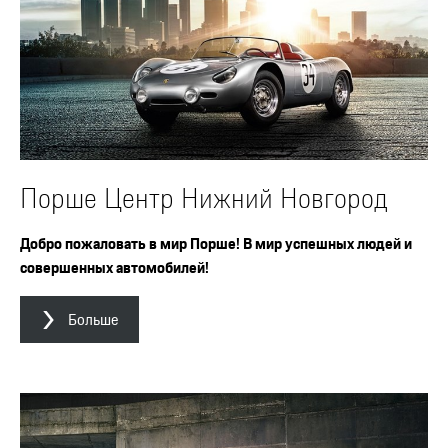
Порше Центр Нижний Новгород
Добро пожаловать в мир Порше! В мир успешных людей и
совершенных автомобилей!
Больше