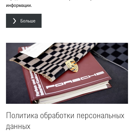
информации.
Больше
Политика обработки персональных
данных